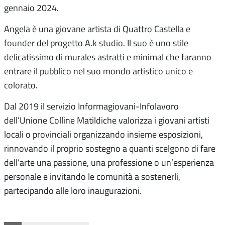
gennaio 2024.
Angela è una giovane artista di Quattro Castella e
founder del progetto A.k studio. Il suo è uno stile
delicatissimo di murales astratti e minimal che faranno
entrare il pubblico nel suo mondo artistico unico e
colorato.
Dal 2019 il servizio Informagiovani-Infolavoro
dell’Unione Colline Matildiche valorizza i giovani artisti
locali o provinciali organizzando insieme esposizioni,
rinnovando il proprio sostegno a quanti scelgono di fare
dell’arte una passione, una professione o un’esperienza
personale e invitando le comunità a sostenerli,
partecipando alle loro inaugurazioni.