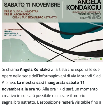
Angela Kondakciu
Si chiama
l’artista che esporrà le sue
opere nella sede dell’Informagiovani di via Morandi 9 ad
La mostra sarà inaugurata sabato 11
Albinea.
novembre alle ore 16
. Alle ore 17 ci sarà un momento
creativo in cui sarà possibile realizzare il proprio
segnalibro astratto. L’esposizione resterà visitabile fino a