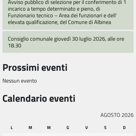
Avviso pubblico di selezione per il conferimento di 1
incarico a tempo determinato e pieno, di
Funzionario tecnico – Area dei funzionari e dell’
elevata qualificazione, del Comune di Albinea
Consiglio comunale giovedì 30 luglio 2026, alle ore
18.30
Prossimi eventi
Nessun evento
Calendario eventi
AGOSTO 2026
L
M
M
G
V
S
D