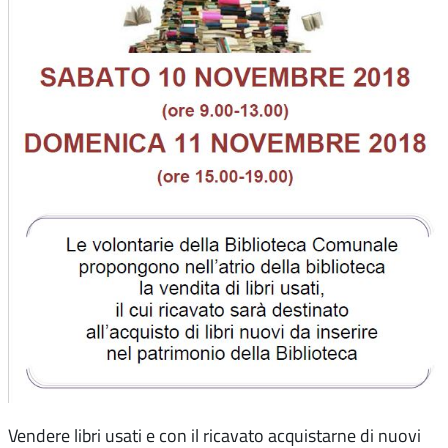
Vendere libri usati e con il ricavato acquistarne di nuovi