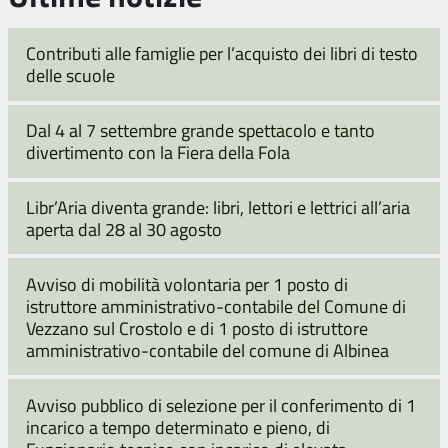
Contributi alle famiglie per l’acquisto dei libri di testo
delle scuole
Dal 4 al 7 settembre grande spettacolo e tanto
divertimento con la Fiera della Fola
Libr’Aria diventa grande: libri, lettori e lettrici all’aria
aperta dal 28 al 30 agosto
Avviso di mobilità volontaria per 1 posto di
istruttore amministrativo-contabile del Comune di
Vezzano sul Crostolo e di 1 posto di istruttore
amministrativo-contabile del comune di Albinea
Avviso pubblico di selezione per il conferimento di 1
incarico a tempo determinato e pieno, di