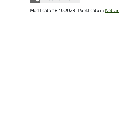
Modificato 18.10.2023
Pubblicato in
Notizie