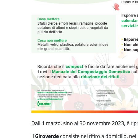
Dall’1 marzo, sino al 30 novembre 2023, è ripre
Giroverde
Il
consiste nel ritiro a domicilio, ne