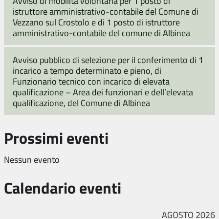
Avviso di mobilità volontaria per 1 posto di
istruttore amministrativo-contabile del Comune di
Vezzano sul Crostolo e di 1 posto di istruttore
amministrativo-contabile del comune di Albinea
Avviso pubblico di selezione per il conferimento di 1
incarico a tempo determinato e pieno, di
Funzionario tecnico con incarico di elevata
qualificazione – Area dei funzionari e dell’elevata
qualificazione, del Comune di Albinea
Prossimi eventi
Nessun evento
Calendario eventi
AGOSTO 2026