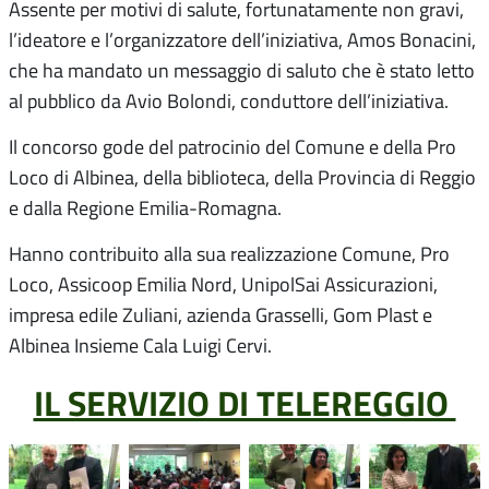
Assente per motivi di salute, fortunatamente non gravi,
l’ideatore e l’organizzatore dell’iniziativa, Amos Bonacini,
che ha mandato un messaggio di saluto che è stato letto
al pubblico da Avio Bolondi, conduttore dell’iniziativa.
Il concorso gode del patrocinio del Comune e della Pro
Loco di Albinea, della biblioteca, della Provincia di Reggio
e dalla Regione Emilia-Romagna.
Hanno contribuito alla sua realizzazione Comune, Pro
Loco, Assicoop Emilia Nord, UnipolSai Assicurazioni,
impresa edile Zuliani, azienda Grasselli, Gom Plast e
Albinea Insieme Cala Luigi Cervi.
IL SERVIZIO DI TELEREGGIO