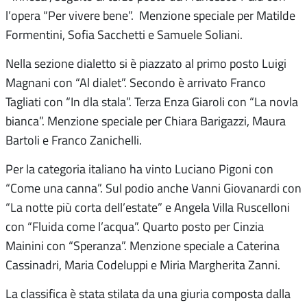
l’opera “Per vivere bene”. Menzione speciale per Matilde
Formentini, Sofia Sacchetti e Samuele Soliani.
Nella sezione dialetto si è piazzato al primo posto Luigi
Magnani con “Al dialet”. Secondo è arrivato Franco
Tagliati con “In dla stala”. Terza Enza Giaroli con “La novla
bianca”. Menzione speciale per Chiara Barigazzi, Maura
Bartoli e Franco Zanichelli.
Per la categoria italiano ha vinto Luciano Pigoni con
“Come una canna”. Sul podio anche Vanni Giovanardi con
“La notte più corta dell’estate” e Angela Villa Ruscelloni
con “Fluida come l’acqua”. Quarto posto per Cinzia
Mainini con “Speranza”. Menzione speciale a Caterina
Cassinadri, Maria Codeluppi e Miria Margherita Zanni.
La classifica è stata stilata da una giuria composta dalla