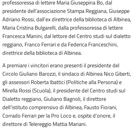
professoressa di lettere Maria Giuseppina Bo, dal
presidente dell’associazione Stampa Reggiana, Giuseppe
Adriano Rossi, dall’ex direttrice della biblioteca di Albinea,
Maria Cristina Bulgarelli, dalla professoressa di lettere
Francesca Manini, dal lettore del Centro studi sul dialetto
reggiano, Franco Ferrari e da Federica Franceschini,
direttrice della biblioteca di Albinea.
A premiare i vincitori erano presenti il presidente del
Circolo Giuliano Barozzi, il sindaco di Albinea Nico Giberti,
gli assessori Roberta Ibattici (Politiche alla Persona) e
Mirella Rossi (Scuola), il presidente del Centro studi sul
Dialetto reggiano, Giuliano Bagnoli, il direttore
dell’istituto comprensivo di Albinea, Fausto Fiorani,
Corrado Ferrari per la Pro Loco e, ospite d’onore, il
direttore di Telereggio Mattia Mariani.