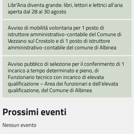
Libr’Aria diventa grande: libri, lettori e lettrici all’aria
aperta dal 28 al 30 agosto
Avviso di mobilità volontaria per 1 posto di
istruttore amministrativo-contabile del Comune di
Vezzano sul Crostolo e di 1 posto di istruttore
amministrativo-contabile del comune di Albinea
Avviso pubblico di selezione per il conferimento di 1
incarico a tempo determinato e pieno, di
Funzionario tecnico con incarico di elevata
qualificazione – Area dei funzionari e dell’elevata
qualificazione, del Comune di Albinea
Prossimi eventi
Nessun evento