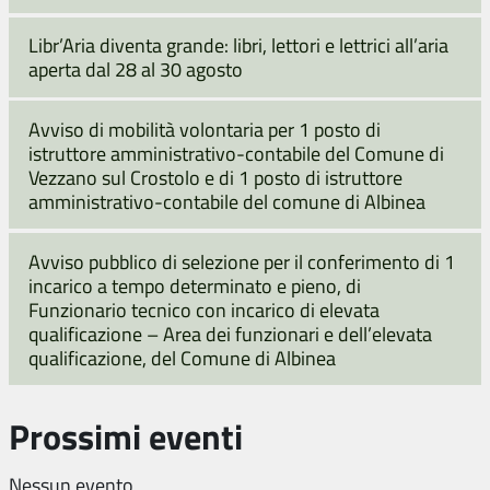
Libr’Aria diventa grande: libri, lettori e lettrici all’aria
aperta dal 28 al 30 agosto
Avviso di mobilità volontaria per 1 posto di
istruttore amministrativo-contabile del Comune di
Vezzano sul Crostolo e di 1 posto di istruttore
amministrativo-contabile del comune di Albinea
Avviso pubblico di selezione per il conferimento di 1
incarico a tempo determinato e pieno, di
Funzionario tecnico con incarico di elevata
qualificazione – Area dei funzionari e dell’elevata
qualificazione, del Comune di Albinea
Prossimi eventi
Nessun evento