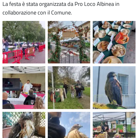
La festa è stata organizzata da Pro Loco Albinea in
collaborazione con il Comune.