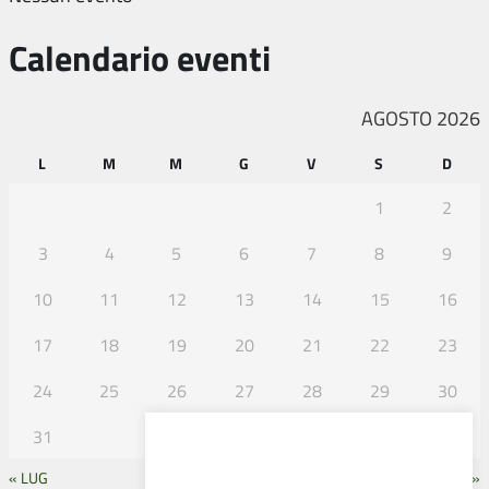
Calendario eventi
AGOSTO 2026
L
M
M
G
V
S
D
1
2
3
4
5
6
7
8
9
10
11
12
13
14
15
16
17
18
19
20
21
22
23
24
25
26
27
28
29
30
31
« LUG
SET »