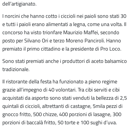
dell’artigianato.
I norcini che hanno cotto i ciccioli nei paioli sono stati 30
e tutti i paioli erano alimentati a legna, come una volta. Il
concorso ha visto trionfare Maurizio Maffei, secondo
posto per Silvano Ori e terzo Moreno Panciroli. Hanno
premiato il primo cittadino e la presidente di Pro Loco.
Sono stati premiati anche i produttori di aceto balsamico
tradizionale.
Il ristorante della festa ha funzionato a pieno regime
grazie all’impegno di 40 volontari. Tra cibi serviti e cibi
acquistati da asporto sono stati venduti la bellezza di 2,5
quintali di ciccioli, altrettanti di castagne, 5mila pezzi di
gnocco fritto, 500 chizze, 400 porzioni di lasagne, 300
porzioni di baccalà fritto, 50 torte e 100 sughi d’uva.