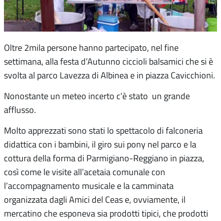
Oltre 2mila persone hanno partecipato, nel fine
settimana, alla festa d’Autunno ciccioli balsamici che si è
svolta al parco Lavezza di Albinea e in piazza Cavicchioni.
Nonostante un meteo incerto c’è stato un grande
afflusso.
Molto apprezzati sono stati lo spettacolo di falconeria
didattica con i bambini, il giro sui pony nel parco e la
cottura della forma di Parmigiano-Reggiano in piazza,
così come le visite all’acetaia comunale con
l’accompagnamento musicale e la camminata
organizzata dagli Amici del Ceas e, ovviamente, il
mercatino che esponeva sia prodotti tipici, che prodotti