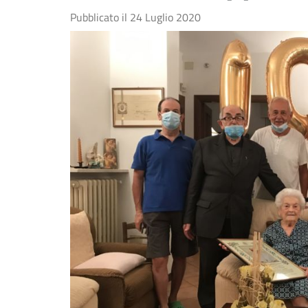
Pubblicato il
24 Luglio 2020