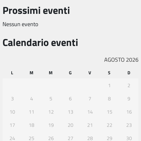
Prossimi eventi
Nessun evento
Calendario eventi
AGOSTO 2026
L
M
M
G
V
S
D
1
2
3
4
5
6
7
8
9
10
11
12
13
14
15
16
17
18
19
20
21
22
23
24
25
26
27
28
29
30