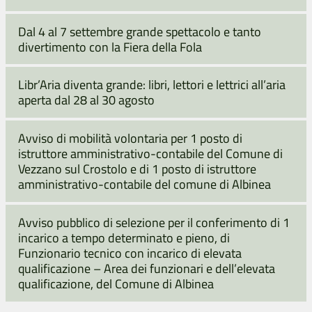
Dal 4 al 7 settembre grande spettacolo e tanto
divertimento con la Fiera della Fola
Libr’Aria diventa grande: libri, lettori e lettrici all’aria
aperta dal 28 al 30 agosto
Avviso di mobilità volontaria per 1 posto di
istruttore amministrativo-contabile del Comune di
Vezzano sul Crostolo e di 1 posto di istruttore
amministrativo-contabile del comune di Albinea
Avviso pubblico di selezione per il conferimento di 1
incarico a tempo determinato e pieno, di
Funzionario tecnico con incarico di elevata
qualificazione – Area dei funzionari e dell’elevata
qualificazione, del Comune di Albinea