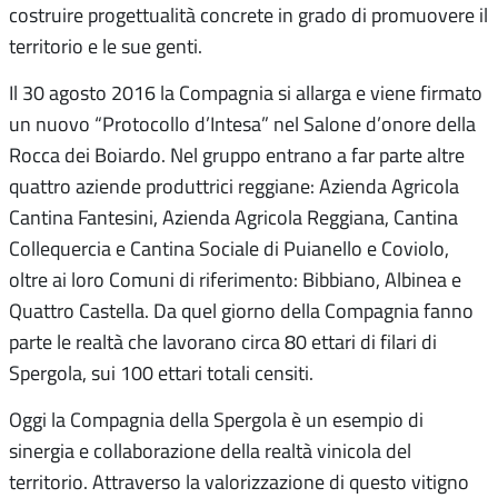
costruire progettualità concrete in grado di promuovere il
territorio e le sue genti.
Il 30 agosto 2016 la Compagnia si allarga e viene firmato
un nuovo “Protocollo d’Intesa” nel Salone d’onore della
Rocca dei Boiardo. Nel gruppo entrano a far parte altre
quattro aziende produttrici reggiane: Azienda Agricola
Cantina Fantesini, Azienda Agricola Reggiana, Cantina
Collequercia e Cantina Sociale di Puianello e Coviolo,
oltre ai loro Comuni di riferimento: Bibbiano, Albinea e
Quattro Castella. Da quel giorno della Compagnia fanno
parte le realtà che lavorano circa 80 ettari di filari di
Spergola, sui 100 ettari totali censiti.
Oggi la Compagnia della Spergola è un esempio di
sinergia e collaborazione della realtà vinicola del
territorio. Attraverso la valorizzazione di questo vitigno