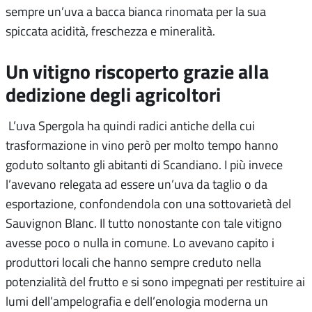
sempre un’uva a bacca bianca rinomata per la sua
spiccata acidità, freschezza e mineralità.
Un vitigno riscoperto grazie alla
dedizione degli agricoltori
L’uva Spergola ha quindi radici antiche della cui
trasformazione in vino però per molto tempo hanno
goduto soltanto gli abitanti di Scandiano. I più invece
l’avevano relegata ad essere un’uva da taglio o da
esportazione, confondendola con una sottovarietà del
Sauvignon Blanc. Il tutto nonostante con tale vitigno
avesse poco o nulla in comune. Lo avevano capito i
produttori locali che hanno sempre creduto nella
potenzialità del frutto e si sono impegnati per restituire ai
lumi dell’ampelografia e dell’enologia moderna un