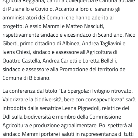
di Puianello e Coviolo. Accanto a loro ci saranno gli
amministratori dei Comuni che hanno aderito al
progetto: Alessio Mammi e Matteo Nasciuti,
rispettivamente sindaco e vicesindaco di Scandiano, Nico
Giberti, primo cittadino di Albinea, Andrea Tagliavini e
Ivens Chiesi, sindaco e assessore all’Agricoltura di
Quattro Castella, Andrea Carletti e Loretta Bellelli,
sindaco e assessore alla Promozione del territorio del
Comune di Bibbiano.
La conferenza dal titolo “La Spergola: il vitigno ritrovato.
Valorizzare la biodiversità, bere con consapevolezza” sarà
introdotta dalla senatrice Leana Pignedoli, relatrice del
Ddl sulla biodiversità e membro della Commissione
Agricoltura e produzione agroalimentare. Poi spetterà al
sindaco Mammi portare i saluti in rappresentanza di tutti