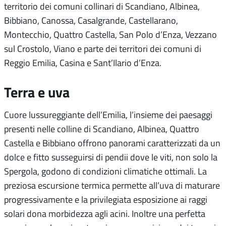
territorio dei comuni collinari di Scandiano, Albinea,
Bibbiano, Canossa, Casalgrande, Castellarano,
Montecchio, Quattro Castella, San Polo d’Enza, Vezzano
sul Crostolo, Viano e parte dei territori dei comuni di
Reggio Emilia, Casina e Sant’Ilario d’Enza.
Terra e uva
Cuore lussureggiante dell’Emilia, l’insieme dei paesaggi
presenti nelle colline di Scandiano, Albinea, Quattro
Castella e Bibbiano offrono panorami caratterizzati da un
dolce e fitto susseguirsi di pendii dove le viti, non solo la
Spergola, godono di condizioni climatiche ottimali. La
preziosa escursione termica permette all’uva di maturare
progressivamente e la privilegiata esposizione ai raggi
solari dona morbidezza agli acini. Inoltre una perfetta