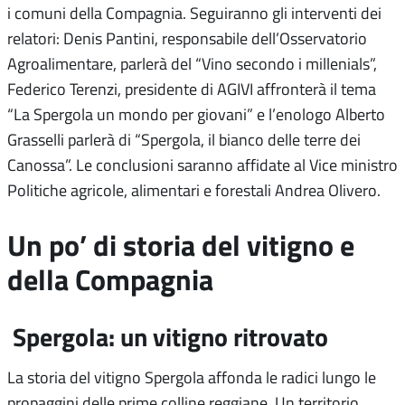
i comuni della Compagnia. Seguiranno gli interventi dei
relatori: Denis Pantini, responsabile dell’Osservatorio
Agroalimentare, parlerà del “Vino secondo i millenials”,
Federico Terenzi, presidente di AGIVI affronterà il tema
“La Spergola un mondo per giovani” e l’enologo Alberto
Grasselli parlerà di “Spergola, il bianco delle terre dei
Canossa”. Le conclusioni saranno affidate al Vice ministro
Politiche agricole, alimentari e forestali Andrea Olivero.
Un po’ di storia del vitigno e
della Compagnia
Spergola: un vitigno ritrovato
La storia del vitigno Spergola affonda le radici lungo le
propaggini delle prime colline reggiane. Un territorio