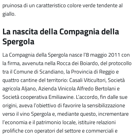
pruinosa di un caratteristico colore verde tendente al
giallo.
La nascita della Compagnia della
Spergola
La Compagnia della Spergola nasce l’8 maggio 2011 con
la firma, avvenuta nella Rocca dei Boiardo, del protocollo
tra il Comune di Scandiano, la Provincia di Reggio e
quattro cantine del territorio: Casali Viticultori, Società
agricola Aljano, Azienda Vinicola Alfredo Bertolani e
Società cooperativa Emiliawine. L’accordo, fin dalle sue
origini, aveva l’obiettivo di favorire la sensibilizzazione
verso il vino Spergola e, mediante questo, incrementare
l’economia e il patrimonio locale, istituire relazioni
prolifiche con operatori del settore e commerciali e