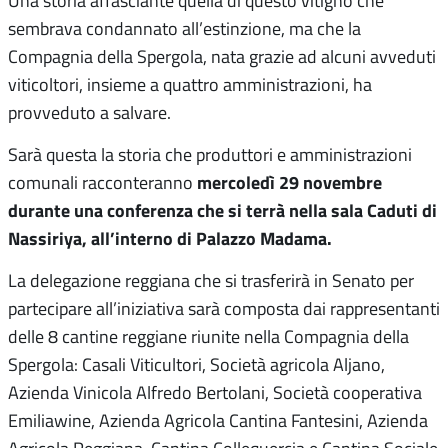
sembrava condannato all’estinzione, ma che la
Compagnia della Spergola, nata grazie ad alcuni avveduti
viticoltori, insieme a quattro amministrazioni, ha
provveduto a salvare.
Sarà questa la storia che produttori e amministrazioni
mercoledì 29 novembre
comunali racconteranno
durante una conferenza che si terrà nella sala Caduti di
Nassiriya, all’interno di Palazzo Madama.
La delegazione reggiana che si trasferirà in Senato per
partecipare all’iniziativa sarà composta dai rappresentanti
delle 8 cantine reggiane riunite nella Compagnia della
Spergola: Casali Viticultori, Società agricola Aljano,
Azienda Vinicola Alfredo Bertolani, Società cooperativa
Emiliawine, Azienda Agricola Cantina Fantesini, Azienda
Agricola Reggiana, Cantina Collequercia e Cantina Sociale