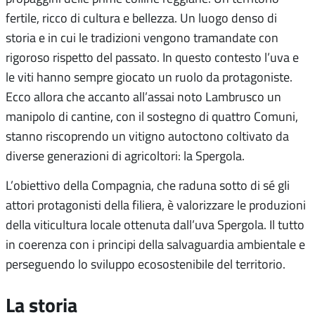
fertile, ricco di cultura e bellezza. Un luogo denso di
storia e in cui le tradizioni vengono tramandate con
rigoroso rispetto del passato. In questo contesto l’uva e
le viti hanno sempre giocato un ruolo da protagoniste.
Ecco allora che accanto all’assai noto Lambrusco un
manipolo di cantine, con il sostegno di quattro Comuni,
stanno riscoprendo un vitigno autoctono coltivato da
diverse generazioni di agricoltori: la Spergola.
L’obiettivo della Compagnia, che raduna sotto di sé gli
attori protagonisti della filiera, è valorizzare le produzioni
della viticultura locale ottenuta dall’uva Spergola. Il tutto
in coerenza con i principi della salvaguardia ambientale e
perseguendo lo sviluppo ecosostenibile del territorio.
La storia