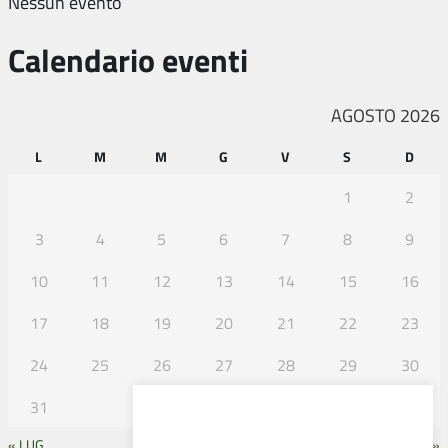
Nessun evento
Calendario eventi
AGOSTO 2026
L
M
M
G
V
S
D
1
2
3
4
5
6
7
8
9
10
11
12
13
14
15
16
17
18
19
20
21
22
23
24
25
26
27
28
29
30
31
« LUG
SET »