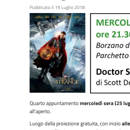
Pubblicato il
19 Luglio 2018
mercoledì sera (25 lug
Quarto appuntamento
all’aperto.
all
Luogo della proiezione gratuita, con inizio