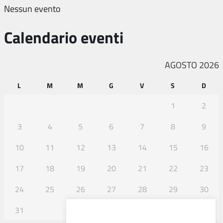
Nessun evento
Calendario eventi
AGOSTO 2026
L
M
M
G
V
S
D
1
2
3
4
5
6
7
8
9
10
11
12
13
14
15
16
17
18
19
20
21
22
23
24
25
26
27
28
29
30
31