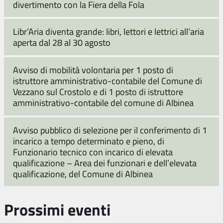
divertimento con la Fiera della Fola
Libr’Aria diventa grande: libri, lettori e lettrici all’aria
aperta dal 28 al 30 agosto
Avviso di mobilità volontaria per 1 posto di
istruttore amministrativo-contabile del Comune di
Vezzano sul Crostolo e di 1 posto di istruttore
amministrativo-contabile del comune di Albinea
Avviso pubblico di selezione per il conferimento di 1
incarico a tempo determinato e pieno, di
Funzionario tecnico con incarico di elevata
qualificazione – Area dei funzionari e dell’elevata
qualificazione, del Comune di Albinea
Prossimi eventi