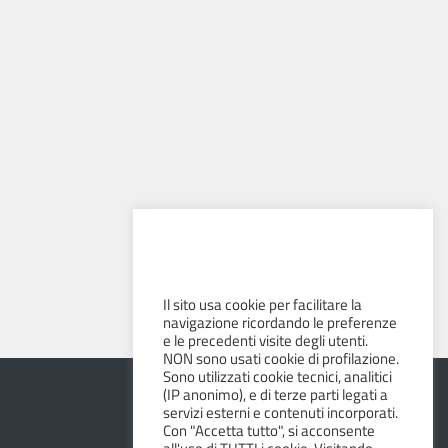
Il sito usa cookie per facilitare la
navigazione ricordando le preferenze
e le precedenti visite degli utenti.
NON sono usati cookie di profilazione.
Sono utilizzati cookie tecnici, analitici
(IP anonimo), e di terze parti legati a
servizi esterni e contenuti incorporati.
Con "Accetta tutto", si acconsente