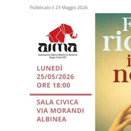
Pubblicato il
23 Maggio 2026