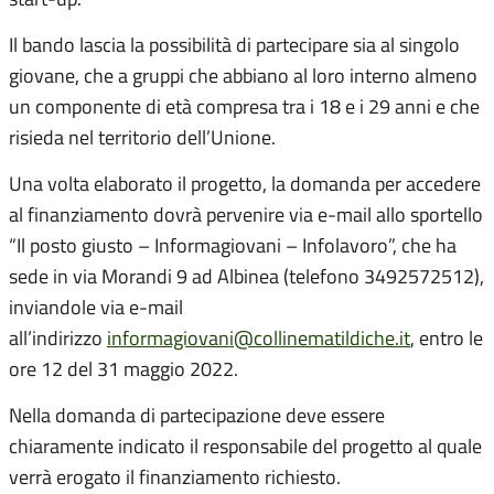
Il bando lascia la possibilità di partecipare sia al singolo
giovane, che a gruppi che abbiano al loro interno almeno
un componente di età compresa tra i 18 e i 29 anni e che
risieda nel territorio dell’Unione.
Una volta elaborato il progetto, la domanda per accedere
al finanziamento dovrà pervenire via e-mail allo sportello
“Il posto giusto – Informagiovani – Infolavoro”, che ha
sede in via Morandi 9 ad Albinea (telefono 3492572512),
inviandole via e-mail
all’indirizzo
informagiovani@collinematildiche.it
, entro le
ore 12 del 31 maggio 2022.
Nella domanda di partecipazione deve essere
chiaramente indicato il responsabile del progetto al quale
verrà erogato il finanziamento richiesto.