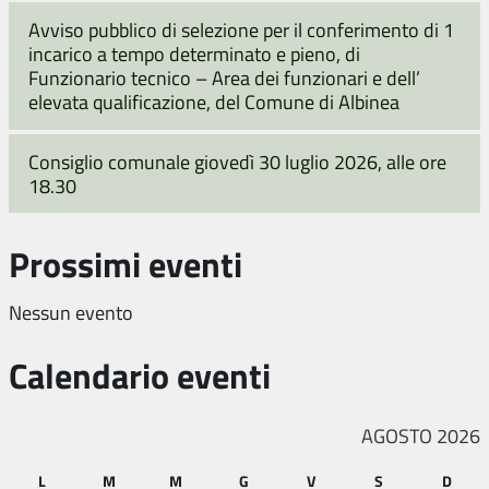
Avviso pubblico di selezione per il conferimento di 1
incarico a tempo determinato e pieno, di
Funzionario tecnico – Area dei funzionari e dell’
elevata qualificazione, del Comune di Albinea
Consiglio comunale giovedì 30 luglio 2026, alle ore
18.30
Prossimi eventi
Nessun evento
Calendario eventi
AGOSTO 2026
L
M
M
G
V
S
D