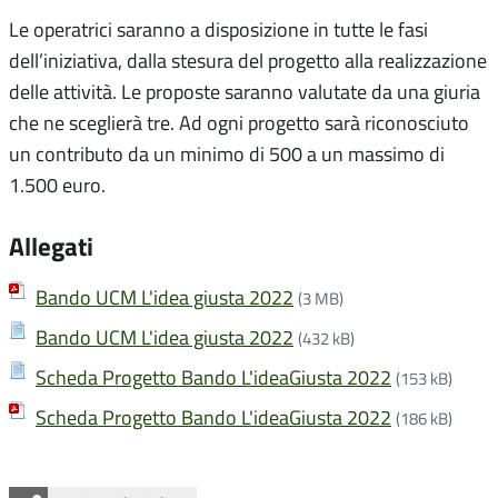
Le operatrici saranno a disposizione in tutte le fasi
dell’iniziativa, dalla stesura del progetto alla realizzazione
delle attività. Le proposte saranno valutate da una giuria
che ne sceglierà tre. Ad ogni progetto sarà riconosciuto
un contributo da un minimo di 500 a un massimo di
1.500 euro.
Allegati
Bando UCM L'idea giusta 2022
(3 MB)
Bando UCM L'idea giusta 2022
(432 kB)
Scheda Progetto Bando L'ideaGiusta 2022
(153 kB)
Scheda Progetto Bando L'ideaGiusta 2022
(186 kB)