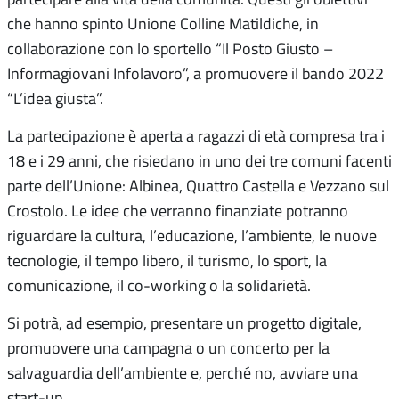
che hanno spinto Unione Colline Matildiche, in
collaborazione con lo sportello “Il Posto Giusto –
Informagiovani Infolavoro”, a promuovere il bando 2022
“L’idea giusta”.
La partecipazione è aperta a ragazzi di età compresa tra i
18 e i 29 anni, che risiedano in uno dei tre comuni facenti
parte dell’Unione: Albinea, Quattro Castella e Vezzano sul
Crostolo. Le idee che verranno finanziate potranno
riguardare la cultura, l’educazione, l’ambiente, le nuove
tecnologie, il tempo libero, il turismo, lo sport, la
comunicazione, il co-working o la solidarietà.
Si potrà, ad esempio, presentare un progetto digitale,
promuovere una campagna o un concerto per la
salvaguardia dell’ambiente e, perché no, avviare una
start-up.