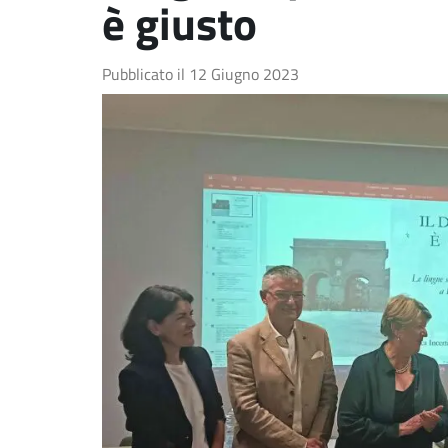
è giusto
Pubblicato il
12 Giugno 2023