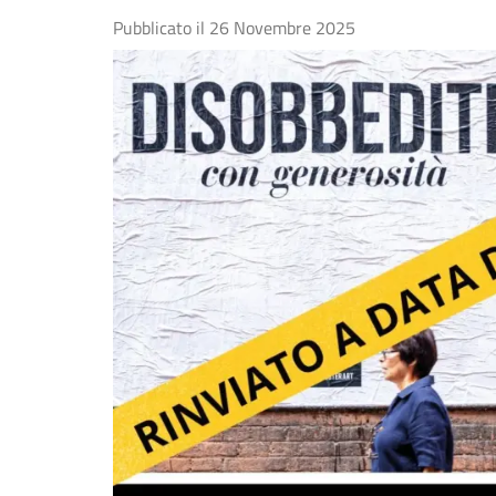
Pubblicato il
26 Novembre 2025