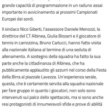
grande capacità di programmazione in un raduno assai
importante in avvicinamento ai prossimi Campionati
Europei dei sordi.
Il sindaco Nico Giberti, l’assessore Daniele Menozzi, la
direttrice del CT Albinea, Giulia Bizzarri e il giocatore di
tennis in carrozzina, Bruno Carlucci, hanno fatto visita
alla nazionale italiana al termine di una seduta di
allenamento. A sostegno della squadra ha fatto la sua
parte anche la cittadinanza di Albinea, che ha
pubblicamente applaudito gli azzurri nel corso della Festa
della Birra al piazzale Lavezza. Un’esperienza serale,
questa, che è certamente servita alla squadra nazionale
per fare gruppo in quanto i giocatori, non solo sono
intervenuti sul palco dello spettacolo, ma si sono anche
resi protagonisti di innumerevoli sfide e prove di abilità