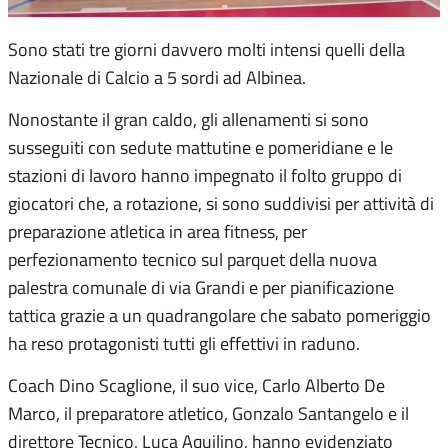
Sono stati tre giorni davvero molti intensi quelli della
Nazionale di Calcio a 5 sordi ad Albinea.
Nonostante il gran caldo, gli allenamenti si sono
susseguiti con sedute mattutine e pomeridiane e le
stazioni di lavoro hanno impegnato il folto gruppo di
giocatori che, a rotazione, si sono suddivisi per attività di
preparazione atletica in area fitness, per
perfezionamento tecnico sul parquet della nuova
palestra comunale di via Grandi e per pianificazione
tattica grazie a un quadrangolare che sabato pomeriggio
ha reso protagonisti tutti gli effettivi in raduno.
Coach Dino Scaglione, il suo vice, Carlo Alberto De
Marco, il preparatore atletico, Gonzalo Santangelo e il
direttore Tecnico, Luca Aquilino, hanno evidenziato