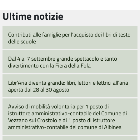
Ultime notizie
Contributi alle famiglie per l’acquisto dei libri di testo
delle scuole
Dal 4 al 7 settembre grande spettacolo e tanto
divertimento con la Fiera della Fola
Libr’Aria diventa grande: libri, lettori e lettrici all’aria
aperta dal 28 al 30 agosto
Avviso di mobilità volontaria per 1 posto di
istruttore amministrativo-contabile del Comune di
Vezzano sul Crostolo e di 1 posto di istruttore
amministrativo-contabile del comune di Albinea