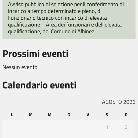
Avviso pubblico di selezione per il conferimento di 1
incarico a tempo determinato e pieno, di
Funzionario tecnico con incarico di elevata
qualificazione – Area dei funzionari e dell’elevata
qualificazione, del Comune di Albinea
Prossimi eventi
Nessun evento
Calendario eventi
AGOSTO 2026
L
M
M
G
V
S
D
1
2