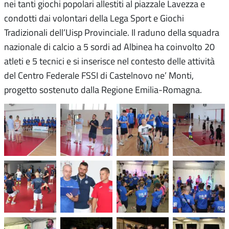
nei tanti giochi popolari allestiti al piazzale Lavezza e
condotti dai volontari della Lega Sport e Giochi
Tradizionali dell’Uisp Provinciale. Il raduno della squadra
nazionale di calcio a 5 sordi ad Albinea ha coinvolto 20
atleti e 5 tecnici e si inserisce nel contesto delle attività
del Centro Federale FSSI di Castelnovo ne’ Monti,
progetto sostenuto dalla Regione Emilia-Romagna.