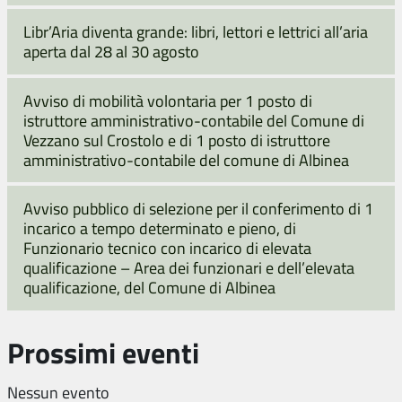
Libr’Aria diventa grande: libri, lettori e lettrici all’aria
aperta dal 28 al 30 agosto
Avviso di mobilità volontaria per 1 posto di
istruttore amministrativo-contabile del Comune di
Vezzano sul Crostolo e di 1 posto di istruttore
amministrativo-contabile del comune di Albinea
Avviso pubblico di selezione per il conferimento di 1
incarico a tempo determinato e pieno, di
Funzionario tecnico con incarico di elevata
qualificazione – Area dei funzionari e dell’elevata
qualificazione, del Comune di Albinea
Prossimi eventi
Nessun evento