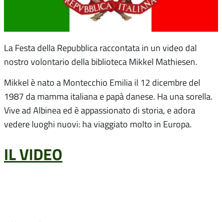
La Festa della Repubblica raccontata in un video dal
nostro volontario della biblioteca Mikkel Mathiesen.
Mikkel è nato a Montecchio Emilia il 12 dicembre del
1987 da mamma italiana e papà danese. Ha una sorella.
Vive ad Albinea ed è appassionato di storia, e adora
vedere luoghi nuovi: ha viaggiato molto in Europa.
IL VIDEO