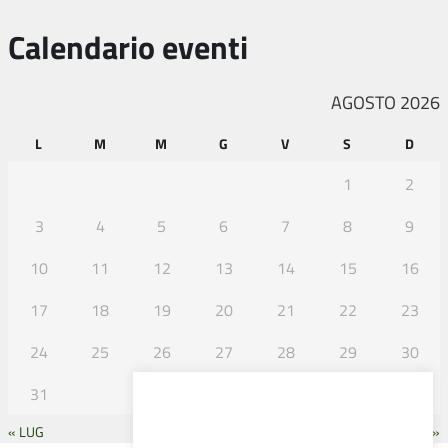
Calendario eventi
AGOSTO 2026
L
M
M
G
V
S
D
1
2
3
4
5
6
7
8
9
10
11
12
13
14
15
16
17
18
19
20
21
22
23
24
25
26
27
28
29
30
31
« LUG
SET »