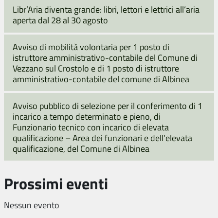
Libr’Aria diventa grande: libri, lettori e lettrici all’aria
aperta dal 28 al 30 agosto
Avviso di mobilità volontaria per 1 posto di
istruttore amministrativo-contabile del Comune di
Vezzano sul Crostolo e di 1 posto di istruttore
amministrativo-contabile del comune di Albinea
Avviso pubblico di selezione per il conferimento di 1
incarico a tempo determinato e pieno, di
Funzionario tecnico con incarico di elevata
qualificazione – Area dei funzionari e dell’elevata
qualificazione, del Comune di Albinea
Prossimi eventi
Nessun evento