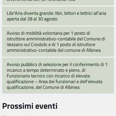
Libr’Aria diventa grande: libri, lettori e lettrici all’aria
aperta dal 28 al 30 agosto
Avviso di mobilità volontaria per 1 posto di
istruttore amministrativo-contabile del Comune di
Vezzano sul Crostolo e di 1 posto di istruttore
amministrativo-contabile del comune di Albinea
Avviso pubblico di selezione per il conferimento di 1
incarico a tempo determinato e pieno, di
Funzionario tecnico con incarico di elevata
qualificazione – Area dei funzionari e dell’elevata
qualificazione, del Comune di Albinea
Prossimi eventi