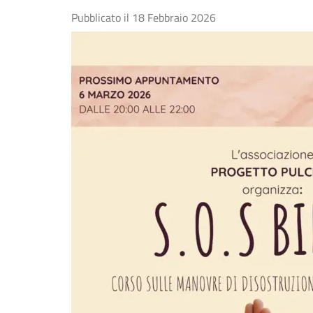
Pubblicato il
18 Febbraio 2026