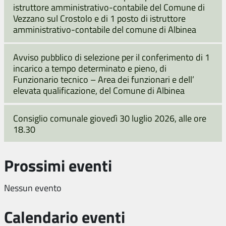
istruttore amministrativo-contabile del Comune di
Vezzano sul Crostolo e di 1 posto di istruttore
amministrativo-contabile del comune di Albinea
Avviso pubblico di selezione per il conferimento di 1
incarico a tempo determinato e pieno, di
Funzionario tecnico – Area dei funzionari e dell’
elevata qualificazione, del Comune di Albinea
Consiglio comunale giovedì 30 luglio 2026, alle ore
18.30
Prossimi eventi
Nessun evento
Calendario eventi