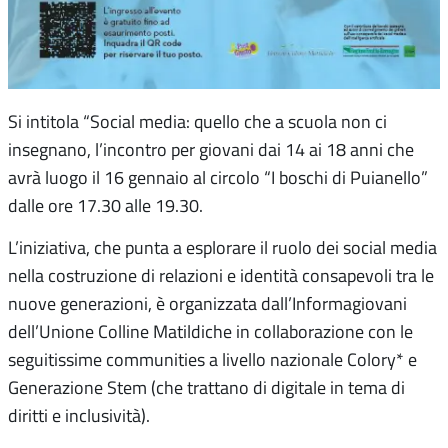
Si intitola “Social media: quello che a scuola non ci
insegnano, l’incontro per giovani dai 14 ai 18 anni che
avrà luogo il 16 gennaio al circolo “I boschi di Puianello”
dalle ore 17.30 alle 19.30.
L’iniziativa, che punta a esplorare il ruolo dei social media
nella costruzione di relazioni e identità consapevoli tra le
nuove generazioni, è organizzata dall’Informagiovani
dell’Unione Colline Matildiche in collaborazione con le
seguitissime communities a livello nazionale Colory* e
Generazione Stem (che trattano di digitale in tema di
diritti e inclusività).