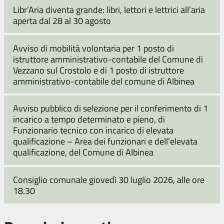
Libr’Aria diventa grande: libri, lettori e lettrici all’aria
aperta dal 28 al 30 agosto
Avviso di mobilità volontaria per 1 posto di
istruttore amministrativo-contabile del Comune di
Vezzano sul Crostolo e di 1 posto di istruttore
amministrativo-contabile del comune di Albinea
Avviso pubblico di selezione per il conferimento di 1
incarico a tempo determinato e pieno, di
Funzionario tecnico con incarico di elevata
qualificazione – Area dei funzionari e dell’elevata
qualificazione, del Comune di Albinea
Consiglio comunale giovedì 30 luglio 2026, alle ore
18.30