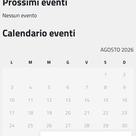
Prossimi eventi
Nessun evento
Calendario eventi
AGOSTO 2026
L
M
M
G
V
S
D
1
2
3
4
5
6
7
8
9
10
11
12
13
14
15
16
17
18
19
20
21
22
23
24
25
26
27
28
29
30