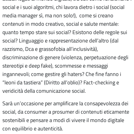
social e i suoi algoritmi, chi lavora dietro i social (social
media manager sì, ma non solo!), come si creano
contenuti in modo creativo, social e salute mentale:
quanto tempo stare sui social? Esistono delle regole sui
social? Linguaggio e rappresentazione dell’altro (dal
razzismo, Dca e grassofobia all’inclusività),
discriminazione di genere (violenza, perpetuazione degli
stereotipi e deep fake), scommesse e messaggi
ingannevoli; come gestire gli haters? Che fine fanno i
“leoni da tastiera” (Diritto all’oblio)? Fact-checking e
veridicità della comunicazione social.
Sarà un’occasione per amplificare la consapevolezza dei
social, da consumer a prosumer di contenuti eticamente
sostenibili e pensare a modi di vivere il mondo digitale
con equilibrio e autenticità.