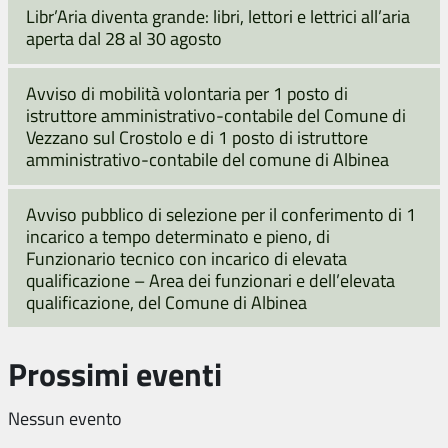
Libr’Aria diventa grande: libri, lettori e lettrici all’aria
aperta dal 28 al 30 agosto
Avviso di mobilità volontaria per 1 posto di
istruttore amministrativo-contabile del Comune di
Vezzano sul Crostolo e di 1 posto di istruttore
amministrativo-contabile del comune di Albinea
Avviso pubblico di selezione per il conferimento di 1
incarico a tempo determinato e pieno, di
Funzionario tecnico con incarico di elevata
qualificazione – Area dei funzionari e dell’elevata
qualificazione, del Comune di Albinea
Prossimi eventi
Nessun evento