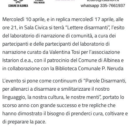
Mercoledì 10 aprile, e in replica mercoledì 17 aprile, alle
ore 21, in Sala Civica si terrà “Lettere disarmanti”, l’esito
del laboratorio di narrazione di comunità, a cura dei
partecipanti e delle partecipanti del laboratorio di
narrazione curato da Valentina Tosi per l’associazione
Istarion d.e.a., con il patrocinio del Comune di Albinea e
in collaborazione con la Biblioteca Comunale P. Neruda
L’evento si pone come continuum di “Parole Disarmanti,
per allenarci a disarmare e smilitarizzare il nostro
linguaggio, la nostra cultura, le nostre menti”, portato lo
scorso anno con grande successo e tre repliche che
hanno dimostrato il bisogno di prenderci cura, coltivare e
di preparare la pace.