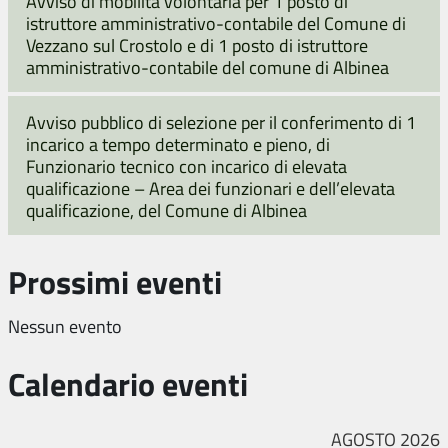
Avviso di mobilità volontaria per 1 posto di
istruttore amministrativo-contabile del Comune di
Vezzano sul Crostolo e di 1 posto di istruttore
amministrativo-contabile del comune di Albinea
Avviso pubblico di selezione per il conferimento di 1
incarico a tempo determinato e pieno, di
Funzionario tecnico con incarico di elevata
qualificazione – Area dei funzionari e dell’elevata
qualificazione, del Comune di Albinea
Prossimi eventi
Nessun evento
Calendario eventi
AGOSTO 2026