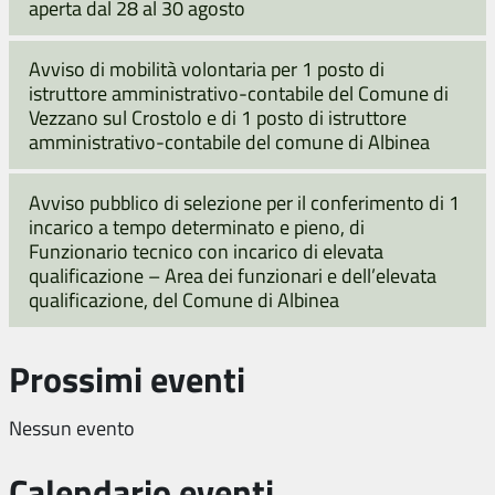
aperta dal 28 al 30 agosto
Avviso di mobilità volontaria per 1 posto di
istruttore amministrativo-contabile del Comune di
Vezzano sul Crostolo e di 1 posto di istruttore
amministrativo-contabile del comune di Albinea
Avviso pubblico di selezione per il conferimento di 1
incarico a tempo determinato e pieno, di
Funzionario tecnico con incarico di elevata
qualificazione – Area dei funzionari e dell’elevata
qualificazione, del Comune di Albinea
Prossimi eventi
Nessun evento
Calendario eventi