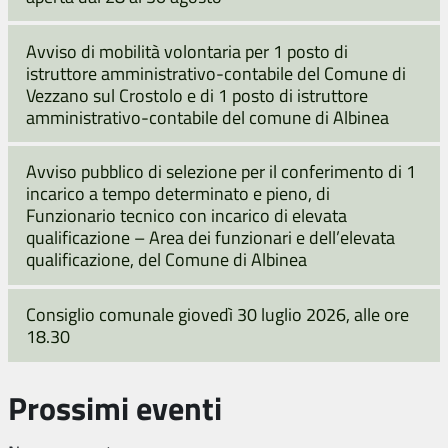
Avviso di mobilità volontaria per 1 posto di
istruttore amministrativo-contabile del Comune di
Vezzano sul Crostolo e di 1 posto di istruttore
amministrativo-contabile del comune di Albinea
Avviso pubblico di selezione per il conferimento di 1
incarico a tempo determinato e pieno, di
Funzionario tecnico con incarico di elevata
qualificazione – Area dei funzionari e dell’elevata
qualificazione, del Comune di Albinea
Consiglio comunale giovedì 30 luglio 2026, alle ore
18.30
Prossimi eventi