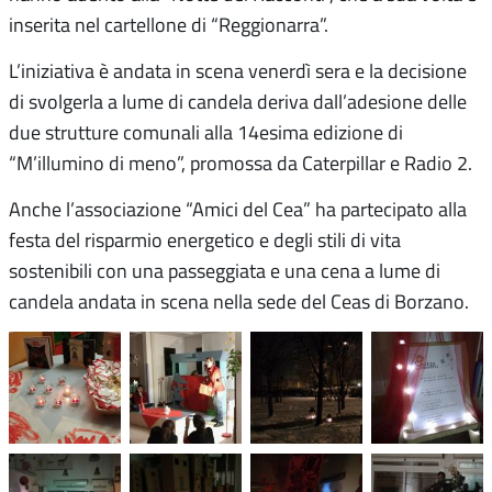
inserita nel cartellone di “Reggionarra”.
L’iniziativa è andata in scena venerdì sera e la decisione
di svolgerla a lume di candela deriva dall’adesione delle
due strutture comunali alla 14esima edizione di
“M’illumino di meno”, promossa da Caterpillar e Radio 2.
Anche l’associazione “Amici del Cea” ha partecipato alla
festa del risparmio energetico e degli stili di vita
sostenibili con una passeggiata e una cena a lume di
candela andata in scena nella sede del Ceas di Borzano.