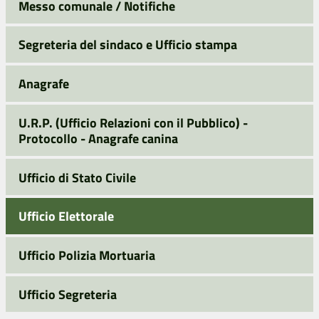
Messo comunale / Notifiche
Segreteria del sindaco e Ufficio stampa
Anagrafe
U.R.P. (Ufficio Relazioni con il Pubblico) -
Protocollo - Anagrafe canina
Ufficio di Stato Civile
Ufficio Elettorale
Ufficio Polizia Mortuaria
Ufficio Segreteria