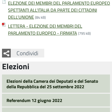
ELEZIONE DEI MEMBRI DEL PARLAMENTO EUROPEO
SPETTANTI ALL’ITALIA DA PARTE DEI CITTADINI
DELL’UNIONE
(84 kB)
LETTERA - ELEZIONE DEI MEMBRI DEL
PARLAMENTO EUROPEO - FIRMATA
(795 kB)
Facebook
Twitter
Whatsapp
Condividi
Elezioni
Elezioni della Camera dei Deputati e del Senato
della Repubblica del 25 settembre 2022
Referendum 12 giugno 2022