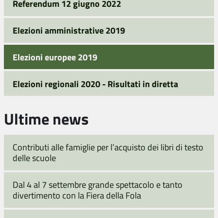
Referendum 12 giugno 2022
Elezioni amministrative 2019
Elezioni europee 2019
Elezioni regionali 2020 - Risultati in diretta
Ultime news
Contributi alle famiglie per l’acquisto dei libri di testo
delle scuole
Dal 4 al 7 settembre grande spettacolo e tanto
divertimento con la Fiera della Fola