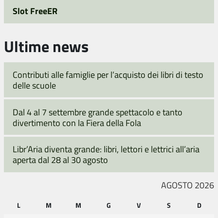
Slot FreeER
Ultime news
Contributi alle famiglie per l’acquisto dei libri di testo
delle scuole
Dal 4 al 7 settembre grande spettacolo e tanto
divertimento con la Fiera della Fola
Libr’Aria diventa grande: libri, lettori e lettrici all’aria
aperta dal 28 al 30 agosto
AGOSTO 2026
L
M
M
G
V
S
D