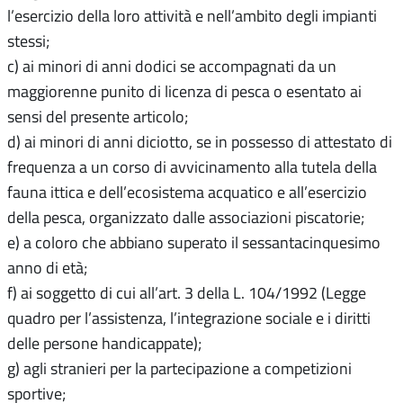
l’esercizio della loro attività e nell’ambito degli impianti
stessi;
c) ai minori di anni dodici se accompagnati da un
maggiorenne punito di licenza di pesca o esentato ai
sensi del presente articolo;
d) ai minori di anni diciotto, se in possesso di attestato di
frequenza a un corso di avvicinamento alla tutela della
fauna ittica e dell’ecosistema acquatico e all’esercizio
della pesca, organizzato dalle associazioni piscatorie;
e) a coloro che abbiano superato il sessantacinquesimo
anno di età;
f) ai soggetto di cui all’art. 3 della L. 104/1992 (Legge
quadro per l’assistenza, l’integrazione sociale e i diritti
delle persone handicappate);
g) agli stranieri per la partecipazione a competizioni
sportive;