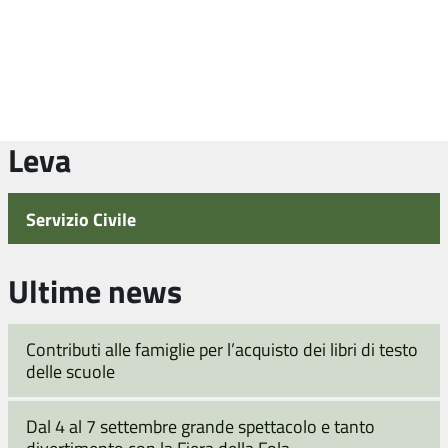
Leva
Servizio Civile
Ultime news
Contributi alle famiglie per l’acquisto dei libri di testo
delle scuole
Dal 4 al 7 settembre grande spettacolo e tanto