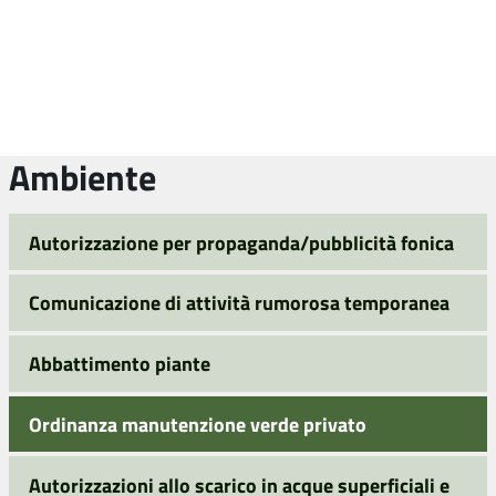
Ambiente
Autorizzazione per propaganda/pubblicità fonica
Comunicazione di attività rumorosa temporanea
Abbattimento piante
Ordinanza manutenzione verde privato
Autorizzazioni allo scarico in acque superficiali e