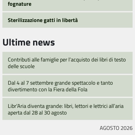
fognature
Sterilizzazione gatti in libertà
Ultime news
Contributi alle famiglie per l’acquisto dei libri di testo
delle scuole
Dal 4 al 7 settembre grande spettacolo e tanto
divertimento con la Fiera della Fola
Libr’Aria diventa grande: libri, lettori e lettrici all’aria
aperta dal 28 al 30 agosto
AGOSTO 2026