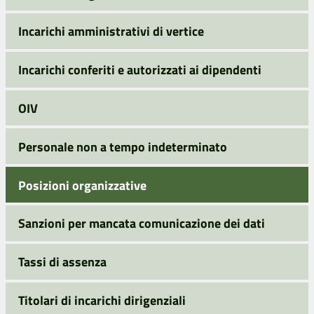
Incarichi amministrativi di vertice
Incarichi conferiti e autorizzati ai dipendenti
OIV
Personale non a tempo indeterminato
Posizioni organizzative
Sanzioni per mancata comunicazione dei dati
Tassi di assenza
Titolari di incarichi dirigenziali