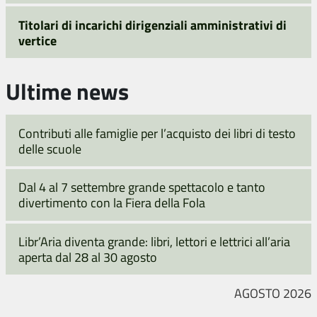
Titolari di incarichi dirigenziali amministrativi di
vertice
Ultime news
Contributi alle famiglie per l’acquisto dei libri di testo
delle scuole
Dal 4 al 7 settembre grande spettacolo e tanto
divertimento con la Fiera della Fola
Libr’Aria diventa grande: libri, lettori e lettrici all’aria
aperta dal 28 al 30 agosto
AGOSTO 2026