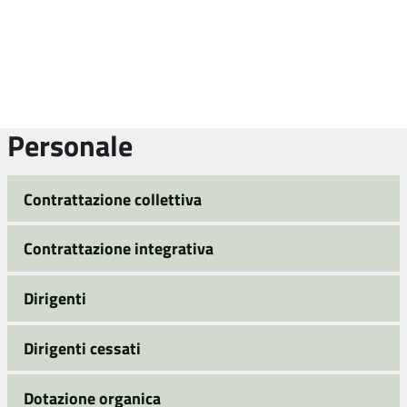
Personale
Contrattazione collettiva
Contrattazione integrativa
Dirigenti
Dirigenti cessati
Dotazione organica