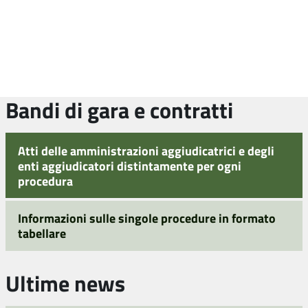
Bandi di gara e contratti
Atti delle amministrazioni aggiudicatrici e degli
enti aggiudicatori distintamente per ogni
procedura
Informazioni sulle singole procedure in formato
tabellare
Ultime news