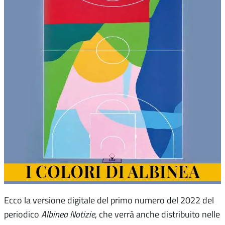
Ecco la versione digitale del primo numero del 2022 del
periodico
Albinea Notizie
, che verrà anche distribuito nelle