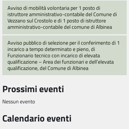
Avviso di mobilità volontaria per 1 posto di
istruttore amministrativo-contabile del Comune di
Vezzano sul Crostolo e di 1 posto di istruttore
amministrativo-contabile del comune di Albinea
Avviso pubblico di selezione per il conferimento di 1
incarico a tempo determinato e pieno, di
Funzionario tecnico con incarico di elevata
qualificazione – Area dei funzionari e dell’elevata
qualificazione, del Comune di Albinea
Prossimi eventi
Nessun evento
Calendario eventi