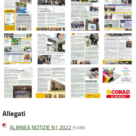
Allegati
ALBINEA NOTIZIE N1 2022
(5 MB)