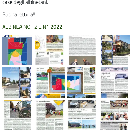
case degli albinetani.
Buona lettura!!!
ALBINEA NOTIZIE N1 2022