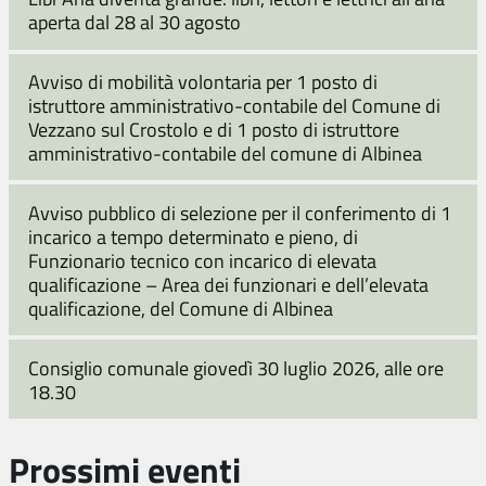
aperta dal 28 al 30 agosto
Avviso di mobilità volontaria per 1 posto di
istruttore amministrativo-contabile del Comune di
Vezzano sul Crostolo e di 1 posto di istruttore
amministrativo-contabile del comune di Albinea
Avviso pubblico di selezione per il conferimento di 1
incarico a tempo determinato e pieno, di
Funzionario tecnico con incarico di elevata
qualificazione – Area dei funzionari e dell’elevata
qualificazione, del Comune di Albinea
Consiglio comunale giovedì 30 luglio 2026, alle ore
18.30
Prossimi eventi