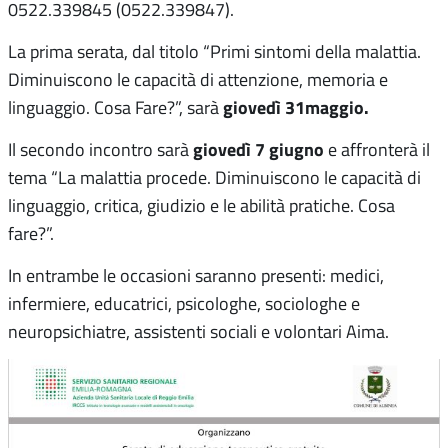
0522.339845 (0522.339847).
La prima serata, dal titolo “Primi sintomi della malattia.
Diminuiscono le capacità di attenzione, memoria e
giovedì 31maggio.
linguaggio. Cosa Fare?”, sarà
giovedì 7 giugno
Il secondo incontro sarà
e affronterà il
tema “La malattia procede. Diminuiscono le capacità di
linguaggio, critica, giudizio e le abilità pratiche. Cosa
fare?”.
In entrambe le occasioni saranno presenti: medici,
infermiere, educatrici, psicologhe, sociologhe e
neuropsichiatre, assistenti sociali e volontari Aima.