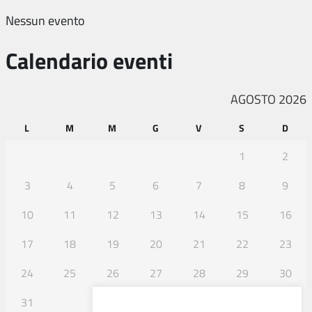
Nessun evento
Calendario eventi
AGOSTO 2026
L
M
M
G
V
S
D
1
2
3
4
5
6
7
8
9
10
11
12
13
14
15
16
17
18
19
20
21
22
23
24
25
26
27
28
29
30
31