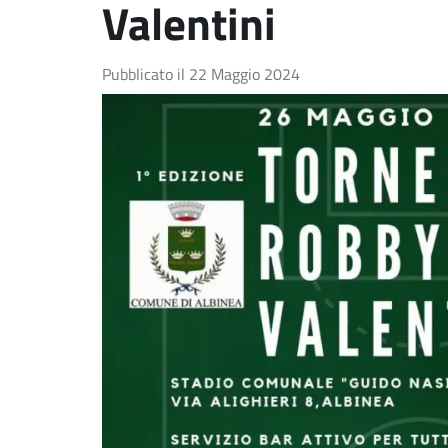
Valentini
Pubblicato il
22 Maggio 2024