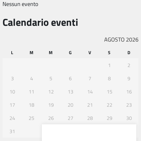
Nessun evento
Calendario eventi
AGOSTO 2026
L
M
M
G
V
S
D
1
2
3
4
5
6
7
8
9
10
11
12
13
14
15
16
17
18
19
20
21
22
23
24
25
26
27
28
29
30
31