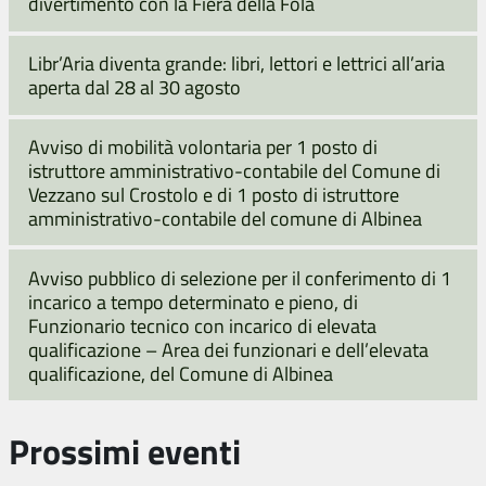
divertimento con la Fiera della Fola
Libr’Aria diventa grande: libri, lettori e lettrici all’aria
aperta dal 28 al 30 agosto
Avviso di mobilità volontaria per 1 posto di
istruttore amministrativo-contabile del Comune di
Vezzano sul Crostolo e di 1 posto di istruttore
amministrativo-contabile del comune di Albinea
Avviso pubblico di selezione per il conferimento di 1
incarico a tempo determinato e pieno, di
Funzionario tecnico con incarico di elevata
qualificazione – Area dei funzionari e dell’elevata
qualificazione, del Comune di Albinea
Prossimi eventi