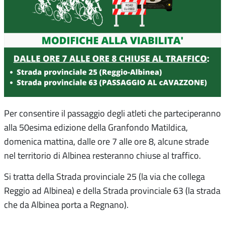
Per consentire il passaggio degli atleti che parteciperanno
alla 50esima edizione della Granfondo Matildica,
domenica mattina, dalle ore 7 alle ore 8, alcune strade
nel territorio di Albinea resteranno chiuse al traffico.
Si tratta della Strada provinciale 25 (la via che collega
Reggio ad Albinea) e della Strada provinciale 63 (la strada
che da Albinea porta a Regnano).