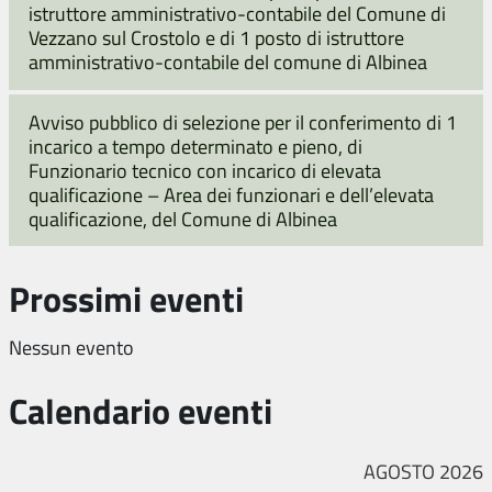
istruttore amministrativo-contabile del Comune di
Vezzano sul Crostolo e di 1 posto di istruttore
amministrativo-contabile del comune di Albinea
Avviso pubblico di selezione per il conferimento di 1
incarico a tempo determinato e pieno, di
Funzionario tecnico con incarico di elevata
qualificazione – Area dei funzionari e dell’elevata
qualificazione, del Comune di Albinea
Prossimi eventi
Nessun evento
Calendario eventi
AGOSTO 2026