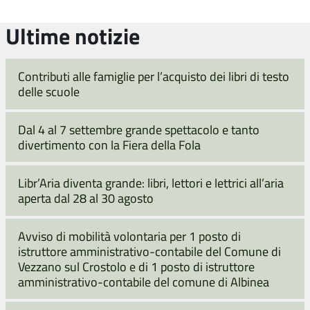
Ultime notizie
Contributi alle famiglie per l’acquisto dei libri di testo
delle scuole
Dal 4 al 7 settembre grande spettacolo e tanto
divertimento con la Fiera della Fola
Libr’Aria diventa grande: libri, lettori e lettrici all’aria
aperta dal 28 al 30 agosto
Avviso di mobilità volontaria per 1 posto di
istruttore amministrativo-contabile del Comune di
Vezzano sul Crostolo e di 1 posto di istruttore
amministrativo-contabile del comune di Albinea