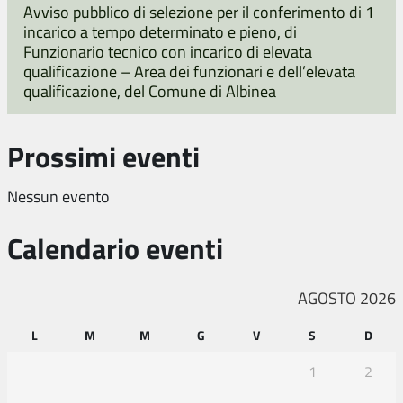
Avviso pubblico di selezione per il conferimento di 1
incarico a tempo determinato e pieno, di
Funzionario tecnico con incarico di elevata
qualificazione – Area dei funzionari e dell’elevata
qualificazione, del Comune di Albinea
Prossimi eventi
Nessun evento
Calendario eventi
AGOSTO 2026
L
M
M
G
V
S
D
1
2