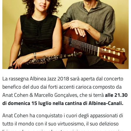
La rassegna Albinea Jazz 2018 sarà aperta dal concerto
benefico del duo dai forti accenti carioca composto da
alle 21.30
Anat Cohen & Marcello Gonçalves, che si terrà
di domenica 15 luglio nella cantina di Albinea-Canali.
Anat Cohen ha conquistato i cuori degli appassionati di
tutto il mondo con il suo virtuosismo, il suo delizioso