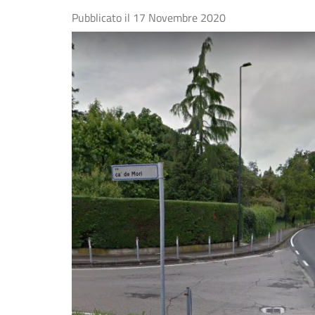
Pubblicato il
17 Novembre 2020