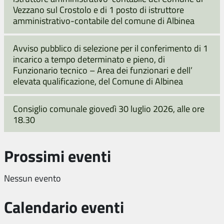
Vezzano sul Crostolo e di 1 posto di istruttore
amministrativo-contabile del comune di Albinea
Avviso pubblico di selezione per il conferimento di 1
incarico a tempo determinato e pieno, di
Funzionario tecnico – Area dei funzionari e dell’
elevata qualificazione, del Comune di Albinea
Consiglio comunale giovedì 30 luglio 2026, alle ore
18.30
Prossimi eventi
Nessun evento
Calendario eventi