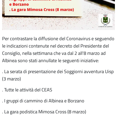
Per contrastare la diffusione del Coronavirus e seguendo
le indicazioni contenute nel decreto del Presidente del
Consiglio, nella settimana che va dal 2 all’8 marzo ad
Albinea sono stati annullate le seguenti iniziative:
. La serata di presentazione dei Soggiorni avventura Uisp
(3 marzo)
. Tutte le attività del CEAS
. I gruppi di cammino di Albinea e Borzano
. La gara podistica Mimosa Cross (8 marzo)