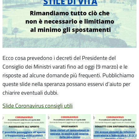
Ecco cosa prevedono i decreti del Presidente del
Consiglio dei Ministri varati fino ad oggi (9 marzo) e le
risposte ad alcune domande più frequenti. Pubblichiamo
queste slide nella speranza possano esservi d’aiuto per
chiarire eventuali dubbi.
Slide Coronavirus consigli utili