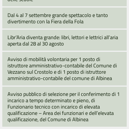
Dal 4 al 7 settembre grande spettacolo e tanto
divertimento con la Fiera della Fola
Libr’Aria diventa grande: libri, lettori e lettrici all’aria
aperta dal 28 al 30 agosto
Avviso di mobilità volontaria per 1 posto di
istruttore amministrativo-contabile del Comune di
Vezzano sul Crostolo e di 1 posto di istruttore
amministrativo-contabile del comune di Albinea
Avviso pubblico di selezione per il conferimento di 1
incarico a tempo determinato e pieno, di
Funzionario tecnico con incarico di elevata
qualificazione – Area dei funzionari e dell’elevata
qualificazione, del Comune di Albinea