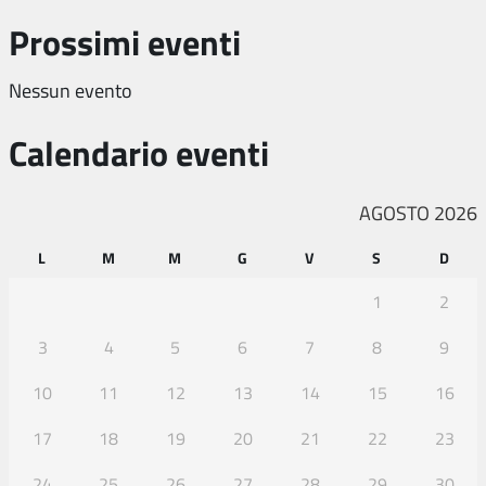
Prossimi eventi
Nessun evento
Calendario eventi
AGOSTO 2026
L
M
M
G
V
S
D
1
2
3
4
5
6
7
8
9
10
11
12
13
14
15
16
17
18
19
20
21
22
23
24
25
26
27
28
29
30