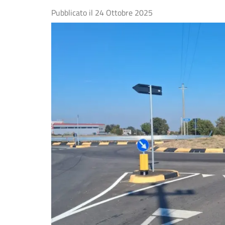
Pubblicato il
24 Ottobre 2025