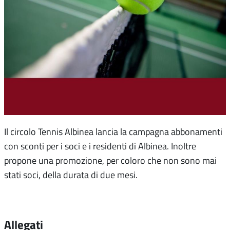
Il circolo Tennis Albinea lancia la campagna abbonamenti
con sconti per i soci e i residenti di Albinea. Inoltre
propone una promozione, per coloro che non sono mai
stati soci, della durata di due mesi.
Allegati