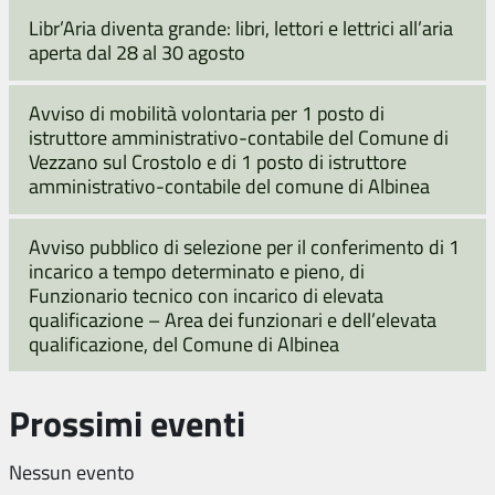
Libr’Aria diventa grande: libri, lettori e lettrici all’aria
aperta dal 28 al 30 agosto
Avviso di mobilità volontaria per 1 posto di
istruttore amministrativo-contabile del Comune di
Vezzano sul Crostolo e di 1 posto di istruttore
amministrativo-contabile del comune di Albinea
Avviso pubblico di selezione per il conferimento di 1
incarico a tempo determinato e pieno, di
Funzionario tecnico con incarico di elevata
qualificazione – Area dei funzionari e dell’elevata
qualificazione, del Comune di Albinea
Prossimi eventi
Nessun evento