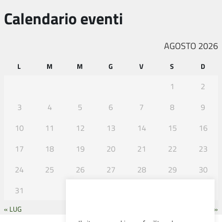
Calendario eventi
AGOSTO 2026
L
M
M
G
V
S
D
1
2
3
4
5
6
7
8
9
10
11
12
13
14
15
16
17
18
19
20
21
22
23
24
25
26
27
28
29
30
31
« LUG
SET »