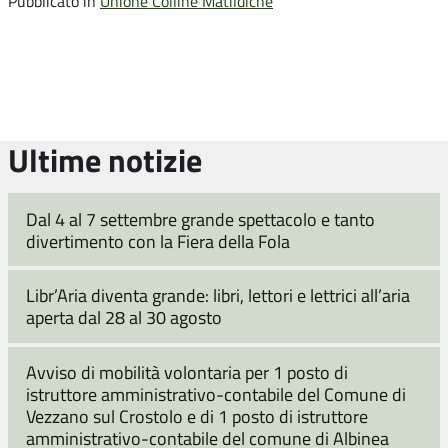
Pubblicato in
Unione Colline Matildiche
Ultime notizie
Dal 4 al 7 settembre grande spettacolo e tanto
divertimento con la Fiera della Fola
Libr’Aria diventa grande: libri, lettori e lettrici all’aria
aperta dal 28 al 30 agosto
Avviso di mobilità volontaria per 1 posto di
istruttore amministrativo-contabile del Comune di
Vezzano sul Crostolo e di 1 posto di istruttore
amministrativo-contabile del comune di Albinea