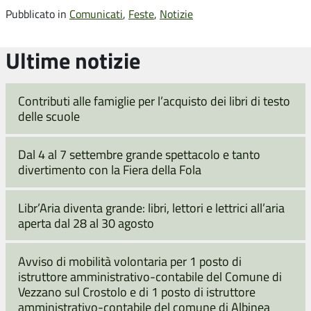
Pubblicato in
Comunicati
,
Feste
,
Notizie
Ultime notizie
Contributi alle famiglie per l’acquisto dei libri di testo
delle scuole
Dal 4 al 7 settembre grande spettacolo e tanto
divertimento con la Fiera della Fola
Libr’Aria diventa grande: libri, lettori e lettrici all’aria
aperta dal 28 al 30 agosto
Avviso di mobilità volontaria per 1 posto di
istruttore amministrativo-contabile del Comune di
Vezzano sul Crostolo e di 1 posto di istruttore
amministrativo-contabile del comune di Albinea