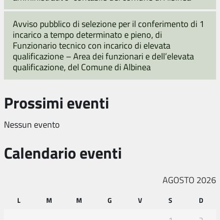
Avviso pubblico di selezione per il conferimento di 1
incarico a tempo determinato e pieno, di
Funzionario tecnico con incarico di elevata
qualificazione – Area dei funzionari e dell’elevata
qualificazione, del Comune di Albinea
Prossimi eventi
Nessun evento
Calendario eventi
AGOSTO 2026
L
M
M
G
V
S
D
1
2