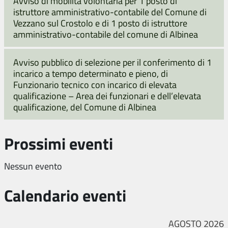
Avviso di mobilità volontaria per 1 posto di
istruttore amministrativo-contabile del Comune di
Vezzano sul Crostolo e di 1 posto di istruttore
amministrativo-contabile del comune di Albinea
Avviso pubblico di selezione per il conferimento di 1
incarico a tempo determinato e pieno, di
Funzionario tecnico con incarico di elevata
qualificazione – Area dei funzionari e dell’elevata
qualificazione, del Comune di Albinea
Prossimi eventi
Nessun evento
Calendario eventi
AGOSTO 2026