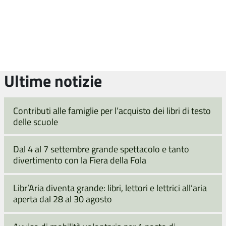
Ultime notizie
Contributi alle famiglie per l’acquisto dei libri di testo
delle scuole
Dal 4 al 7 settembre grande spettacolo e tanto
divertimento con la Fiera della Fola
Libr’Aria diventa grande: libri, lettori e lettrici all’aria
aperta dal 28 al 30 agosto