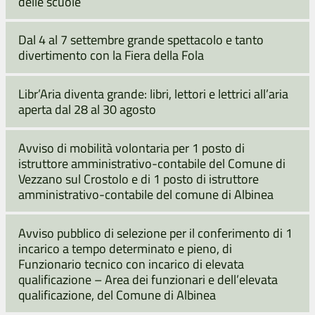
delle scuole
Dal 4 al 7 settembre grande spettacolo e tanto
divertimento con la Fiera della Fola
Libr’Aria diventa grande: libri, lettori e lettrici all’aria
aperta dal 28 al 30 agosto
Avviso di mobilità volontaria per 1 posto di
istruttore amministrativo-contabile del Comune di
Vezzano sul Crostolo e di 1 posto di istruttore
amministrativo-contabile del comune di Albinea
Avviso pubblico di selezione per il conferimento di 1
incarico a tempo determinato e pieno, di
Funzionario tecnico con incarico di elevata
qualificazione – Area dei funzionari e dell’elevata
qualificazione, del Comune di Albinea