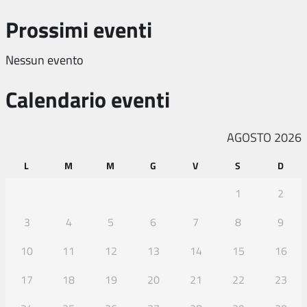
Prossimi eventi
Nessun evento
Calendario eventi
AGOSTO 2026
L
M
M
G
V
S
D
1
2
3
4
5
6
7
8
9
10
11
12
13
14
15
16
17
18
19
20
21
22
23